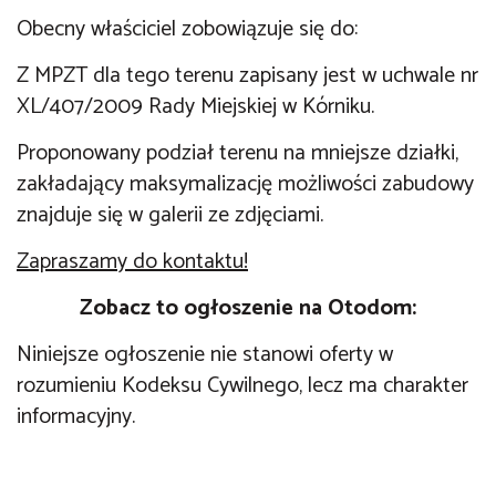
Obecny właściciel zobowiązuje się do:
Z MPZT dla tego terenu zapisany jest w uchwale nr
XL/407/2009 Rady Miejskiej w Kórniku.
Proponowany podział terenu na mniejsze działki,
zakładający maksymalizację możliwości zabudowy
znajduje się w galerii ze zdjęciami.
Zapraszamy do kontaktu!
Zobacz to ogłoszenie na Otodom:
Niniejsze ogłoszenie nie stanowi oferty w
rozumieniu Kodeksu Cywilnego, lecz ma charakter
informacyjny.