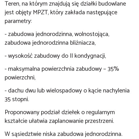
Teren, na którym znajdują się działki budowlane
jest objęty MPZT, który zakłada następujące
parametry:
- zabudowa jednorodzinna, wolnostojąca,
zabudowa jednorodzinna bliźniacza,
- wysokość zabudowy do II kondygnacji,
- maksymalna powierzchnia zabudowy – 35%
powierzchni,
- dachu dwu lub wielospadowy o kącie nachylenia
35 stopni.
Proponowany podział dziełek o regularnym
kształcie ułatwia zaplanowanie przestrzeni.
W sąsiedztwie niska zabudowa jednorodzinna.