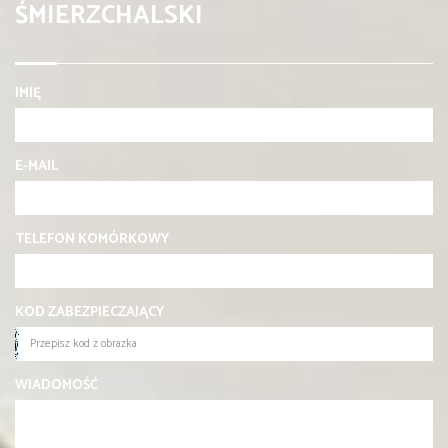
ŚMIERZCHALSKI
IMIĘ
E-MAIL
TELEFON KOMÓRKOWY
KOD ZABEZPIECZAJĄCY
WIADOMOŚĆ