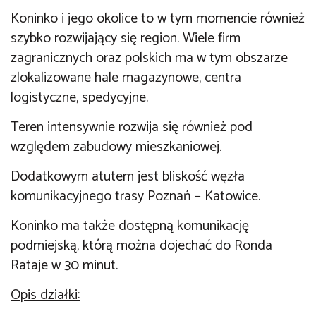
Koninko i jego okolice to w tym momencie również
szybko rozwijający się region. Wiele firm
zagranicznych oraz polskich ma w tym obszarze
zlokalizowane hale magazynowe, centra
logistyczne, spedycyjne.
Teren intensywnie rozwija się również pod
względem zabudowy mieszkaniowej.
Dodatkowym atutem jest bliskość węzła
komunikacyjnego trasy Poznań – Katowice.
Koninko ma także dostępną komunikację
podmiejską, którą można dojechać do Ronda
Rataje w 30 minut.
Opis działki: