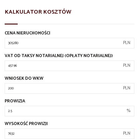
KALKULATOR KOSZTÓW
CENA NIERUCHOMOŚCI
PLN
VAT OD TAKSY NOTARIALNEJ (OPŁATY NOTARIALNEJ)
PLN
WNIOSEK DO WKW
PLN
PROWIZJA
%
WYSOKOŚĆ PROWIZJI
PLN