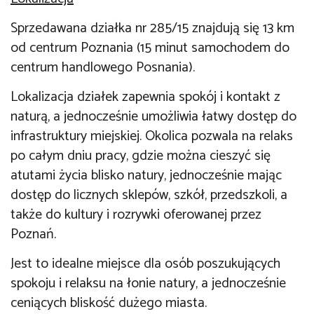
Sprzedawana działka nr 285/15 znajdują się 13 km
od centrum Poznania (15 minut samochodem do
centrum handlowego Posnania).
Lokalizacja działek zapewnia spokój i kontakt z
naturą, a jednocześnie umożliwia łatwy dostęp do
infrastruktury miejskiej. Okolica pozwala na relaks
po całym dniu pracy, gdzie można cieszyć się
atutami życia blisko natury, jednocześnie mając
dostęp do licznych sklepów, szkół, przedszkoli, a
także do kultury i rozrywki oferowanej przez
Poznań.
Jest to idealne miejsce dla osób poszukujących
spokoju i relaksu na łonie natury, a jednocześnie
ceniących bliskość dużego miasta.