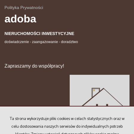
Polityka Prywatności
adoba
NIERUCHOMOŚCI INWESTYCYJNE
doświadczenie - zaangażowanie - doradztwo
Zapraszamy do współpracy!
Ta strona wykorzystuje pliki cookies w celach statystycznych oraz w
celu dostosowania naszych serwisów do indywidualnych potrzeb