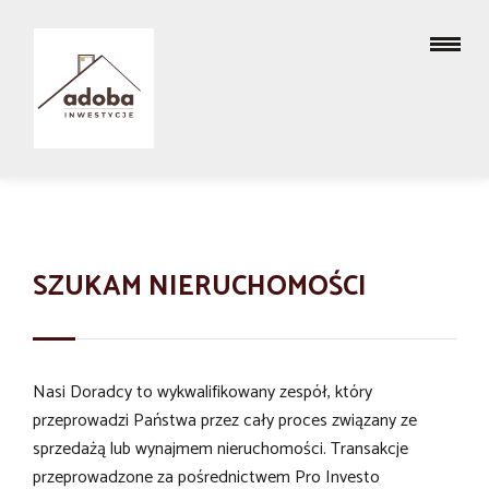
SZUKAM NIERUCHOMOŚCI
Nasi Doradcy to wykwalifikowany zespół, który
przeprowadzi Państwa przez cały proces związany ze
sprzedażą lub wynajmem nieruchomości. Transakcje
przeprowadzone za pośrednictwem Pro Investo