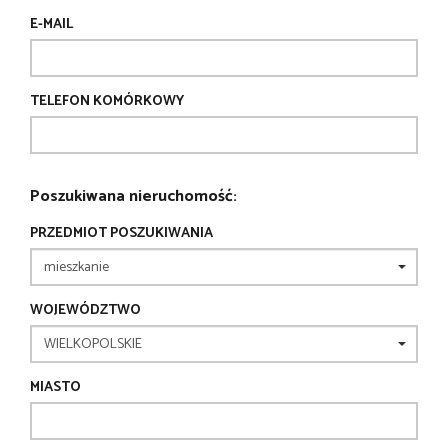
E-MAIL
TELEFON KOMÓRKOWY
Poszukiwana nieruchomość:
PRZEDMIOT POSZUKIWANIA
WOJEWÓDZTWO
MIASTO