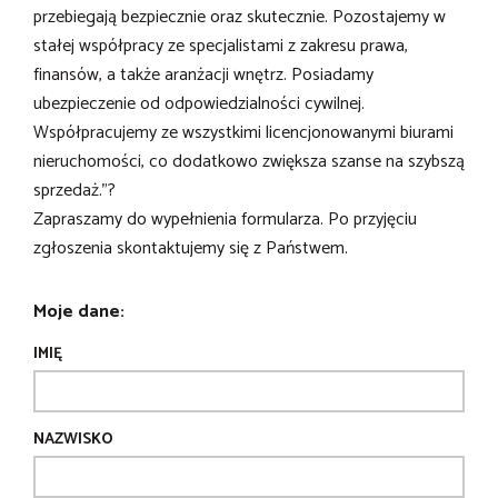
przebiegają bezpiecznie oraz skutecznie. Pozostajemy w
stałej współpracy ze specjalistami z zakresu prawa,
finansów, a także aranżacji wnętrz. Posiadamy
ubezpieczenie od odpowiedzialności cywilnej.
Współpracujemy ze wszystkimi licencjonowanymi biurami
nieruchomości, co dodatkowo zwiększa szanse na szybszą
sprzedaż."?
Zapraszamy do wypełnienia formularza. Po przyjęciu
zgłoszenia skontaktujemy się z Państwem.
Moje dane:
IMIĘ
NAZWISKO