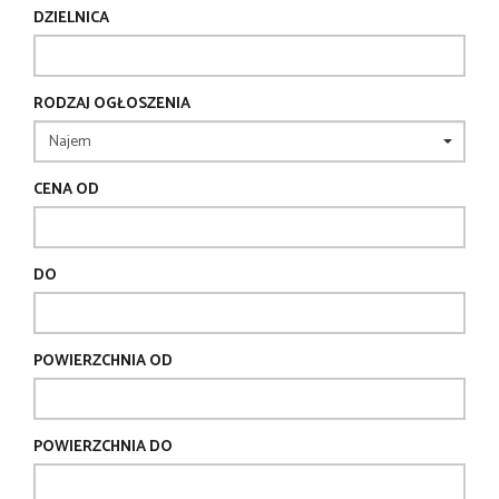
DZIELNICA
RODZAJ OGŁOSZENIA
CENA OD
DO
POWIERZCHNIA OD
POWIERZCHNIA DO