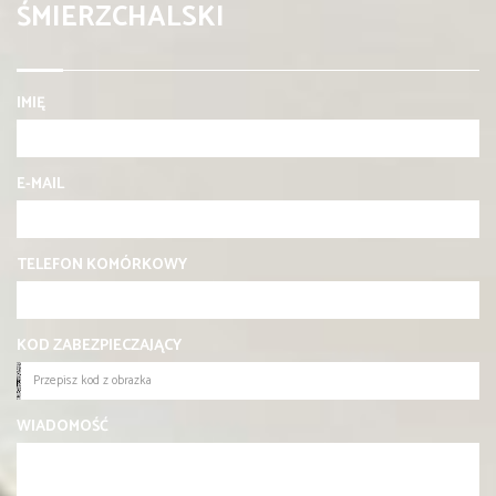
ŚMIERZCHALSKI
IMIĘ
E-MAIL
TELEFON KOMÓRKOWY
KOD ZABEZPIECZAJĄCY
WIADOMOŚĆ