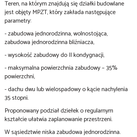
Teren, na którym znajdują się działki budowlane
jest objęty MPZT, który zakłada następujące
parametry:
- zabudowa jednorodzinna, wolnostojąca,
zabudowa jednorodzinna bliźniacza,
- wysokość zabudowy do II kondygnacji,
- maksymalna powierzchnia zabudowy – 35%
powierzchni,
- dachu dwu lub wielospadowy o kącie nachylenia
35 stopni.
Proponowany podział dziełek o regularnym
kształcie ułatwia zaplanowanie przestrzeni.
W sąsiedztwie niska zabudowa jednorodzinna.