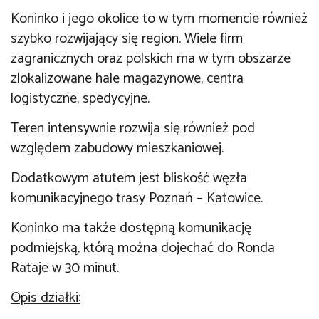
Koninko i jego okolice to w tym momencie również
szybko rozwijający się region. Wiele firm
zagranicznych oraz polskich ma w tym obszarze
zlokalizowane hale magazynowe, centra
logistyczne, spedycyjne.
Teren intensywnie rozwija się również pod
względem zabudowy mieszkaniowej.
Dodatkowym atutem jest bliskość węzła
komunikacyjnego trasy Poznań – Katowice.
Koninko ma także dostępną komunikację
podmiejską, którą można dojechać do Ronda
Rataje w 30 minut.
Opis działki: