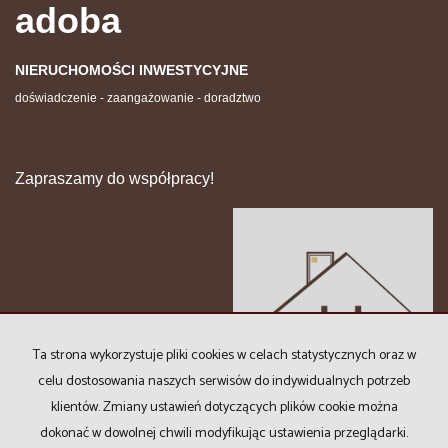
adoba
NIERUCHOMOŚCI INWESTYCYJNE
doświadczenie - zaangażowanie - doradztwo
Zapraszamy do współpracy!
Ta strona wykorzystuje pliki cookies w celach statystycznych oraz w
celu dostosowania naszych serwisów do indywidualnych potrzeb
klientów. Zmiany ustawień dotyczących plików cookie można
dokonać w dowolnej chwili modyfikując ustawienia przeglądarki.
Copyright © 2024