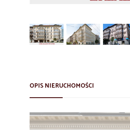
OPIS NIERUCHOMOŚCI