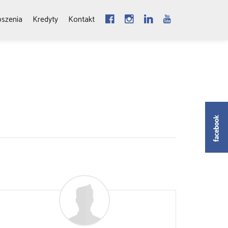
oszenia
Kredyty
Kontakt