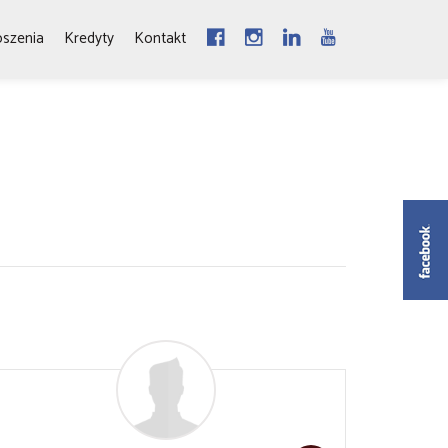
oszenia
Kredyty
Kontakt