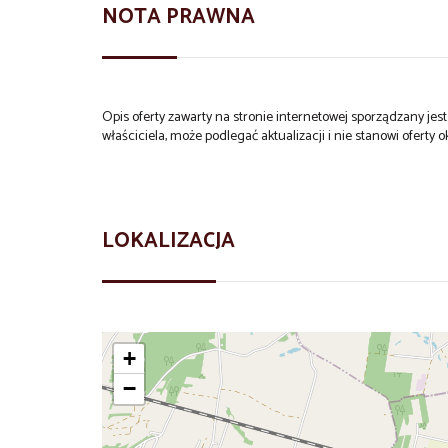
NOTA PRAWNA
Opis oferty zawarty na stronie internetowej sporządzany je
właściciela, może podlegać aktualizacji i nie stanowi oferty o
LOKALIZACJA
+
−