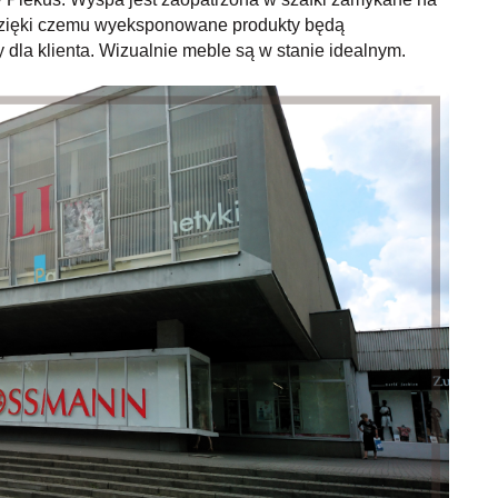
, dzięki czemu wyeksponowane produkty będą
dla klienta. Wizualnie meble są w stanie idealnym.