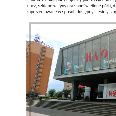
klucz, szklane witryny oraz podświetlone półki
zaprezentowane w sposób dostępny i estetyczny 