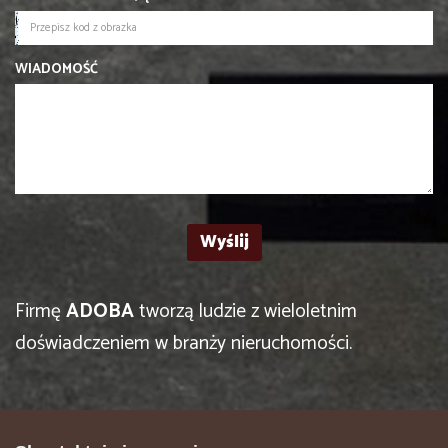
WIADOMOŚĆ
Firmę
ADOBA
tworzą ludzie z wieloletnim
doświadczeniem w branży nieruchomości.